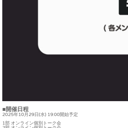
■
開催日程
2025年10月29日(水) 19:00開始予定
1部 オンライン個別トーク会
2部 オンライン個別トーク会