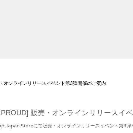
PROUD] 販売・オンラインリリースイベント第3弾開催のご案内
 [LOUD & PROUD] 販売・オンラインリリ
OUD]をWhoop Japan Storeにて販売・オンラインリリースイベ