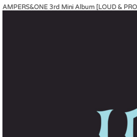
AMPERS&ONE 3rd Mini Album [LOUD & PR