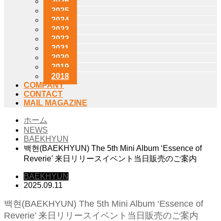
2026
2025
2024
2023
2022
2021
2020
2019
2018
COMPANY
CONTACT
MAIL MAGAZINE
ホーム
NEWS
BAEKHYUN
백현(BAEKHYUN) The 5th Mini Album ‘Essence of
Reverie’ 来日リリースイベント当日販売のご案内
BAEKHYUN
2025.09.11
백현(BAEKHYUN) The 5th Mini Album ‘Essence of
Reverie’ 来日リリースイベント当日販売のご案内