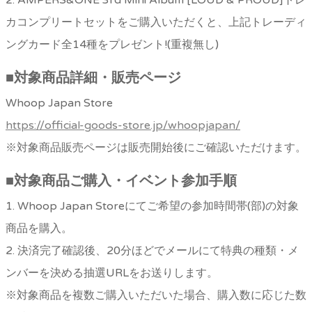
カコンプリートセットをご購入いただくと、上記トレーディ
ングカード全14種をプレゼント!(重複無し)
■
対象商品詳細・販売ページ
Whoop Japan Store
https://official-goods-store.jp/whoopjapan/
※対象商品販売ページは販売開始後にご確認いただけます。
■
対象商品ご購入・イベント参加手順
1. Whoop Japan Storeにてご希望の参加時間帯(部)の対象
商品を購入。
2. 決済完了確認後、20分ほどでメールにて特典の種類・メ
ンバーを決める抽選URLをお送りします。
※対象商品を複数ご購入いただいた場合、購入数に応じた数