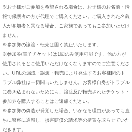
※お子様がご参加を希望される場合は、お子様のお名前・情
報で保護者の方が代理でご購入ください。ご購入された名義
人が参加者と異なる場合、ご家族であってもご参加いただけ
ません。
※参加券の譲渡・転売は固く禁止いたします。
※参加券(電子チケット)は1回のみ使用可能です。他の方が
使用されるとご使用いただけなくなりますのでご注意くださ
い。URLの漏洩・譲渡・転売により発生するお客様間のト
ラブル弊社は一切関与いたしません。お客様自身がトラブル
に巻き込まれないためにも、譲渡及び転売されたチケット・
参加券を購入することはご遠慮ください。
※参加券の偽造が発覚した場合、いかなる理由があっても直
ちに警察に通報し、損害賠償の請求等の措置を取らせていた
だきます。