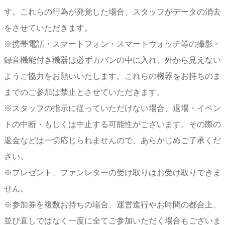
す。これらの行為が発覚した場合、スタッフがデータの消去
をさせていただきます。
※携帯電話・スマートフォン・スマートウォッチ等の撮影・
録音機能付き機器は必ずカバンの中に入れ、外から見えない
ようご協力をお願いいたします。これらの機器をお持ちのま
までのご参加は禁止とさせていただきます。
※スタッフの指示に従っていただけない場合、退場・イベン
トの中断・もしくは中止する可能性がございます。その際の
返金などは一切応じられませんので、あらかじめご了承くだ
さい。
※プレゼント、ファンレターの受け取りはお受け取りできま
せん。
※参加券を複数お持ちの場合、運営進行やお時間の都合上、
並び直しではなく一度に全てご参加いただく場合もございま