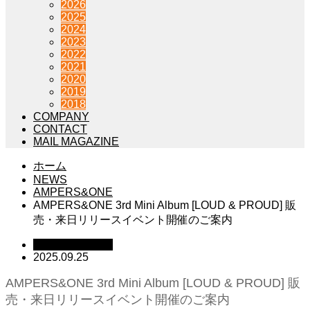
2026
2025
2024
2023
2022
2021
2020
2019
2018
COMPANY
CONTACT
MAIL MAGAZINE
ホーム
NEWS
AMPERS&ONE
AMPERS&ONE 3rd Mini Album [LOUD & PROUD] 販
売・来日リリースイベント開催のご案内
AMPERS&ONE
2025.09.25
AMPERS&ONE 3rd Mini Album [LOUD & PROUD] 販
売・来日リリースイベント開催のご案内