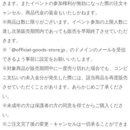
きます。またイベントの参加権利が無効になった際の注文キ
ャンセル、商品代金の返金もいたしかねます。
※商品は数に限りがございます。イベント参加の上限人数に
達し次第販売期間内であっても販売を早期終了させていただ
きます。
※「@official-goods-store.jp」のドメインのメールを受信
できるよう事前に設定をお願いいたします。
※対象商品が販売期間中に一度売り切れた場合でも、コンビ
ニ支払いの未入金分が発生した際には、該当商品を再度販売
させていただくことがあります。あらかじめご了承くださ
い。
※未成年の方は保護者の方の同意を得てからご購入くださ
い。
※ご注文完了後の変更・キャンセルは一切承ることができま