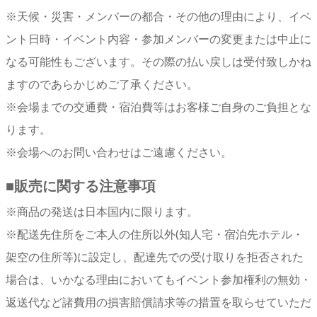
※天候・災害・メンバーの都合・その他の理由により、イベ
ント日時・イベント内容・参加メンバーの変更または中止に
なる可能性もございます。その際の払い戻しは受付致しかね
ますのであらかじめご了承ください。
※会場までの交通費・宿泊費等はお客様ご自身のご負担とな
ります。
※会場へのお問い合わせはご遠慮ください。
■
販売に関する注意事項
※商品の発送は日本国内に限ります。
※配送先住所をご本人の住所以外(知人宅・宿泊先ホテル・
架空の住所等)に設定し、配達先での受け取りを拒否された
場合は、いかなる理由においてもイベント参加権利の無効・
返送代など諸費用の損害賠償請求等の措置を取らせていただ