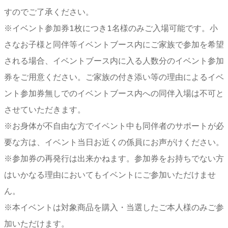
すのでご了承ください。
※イベント参加券1枚につき1名様のみご入場可能です。小
さなお子様と同伴等イベントブース内にご家族で参加を希望
される場合、イベントブース内に入る人数分のイベント参加
券をご用意ください。ご家族の付き添い等の理由によるイベ
ント参加券無しでのイベントブース内への同伴入場は不可と
させていただきます。
※お身体が不自由な方でイベント中も同伴者のサポートが必
要な方は、イベント当日お近くの係員にお声がけください。
※参加券の再発行は出来かねます。参加券をお持ちでない方
はいかなる理由においてもイベントにご参加いただけませ
ん。
※本イベントは対象商品を購入・当選したご本人様のみご参
加いただけます。