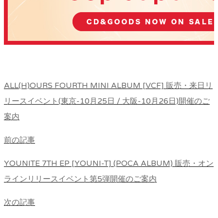
ALL(H)OURS FOURTH MINI ALBUM [VCF] 販売・来日リ
リースイベント(東京-10月25日 / 大阪-10月26日)開催のご
案内
前の記事
YOUNITE 7TH EP [YOUNI-T] (POCA ALBUM) 販売・オン
ラインリリースイベント第5弾開催のご案内
次の記事