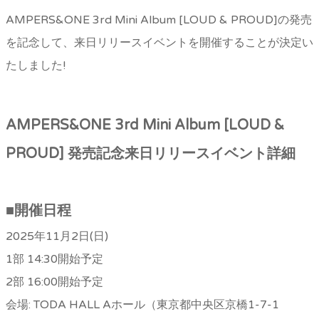
AMPERS&ONE 3rd Mini Album [LOUD & PROUD]の発売
を記念して、来日リリースイベントを開催することが決定い
たしました!
AMPERS&ONE 3rd Mini Album [LOUD &
PROUD]
発売記念来日リリースイベント詳細
■
開催日程
2025年11月2日(日)
1部 14:30開始予定
2部 16:00開始予定
会場: TODA HALL Aホール（東京都中央区京橋1-7-1