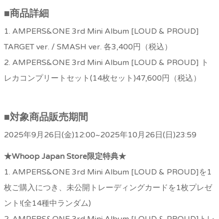
■
商品詳細
1. AMPERS&ONE 3rd Mini Album [LOUD & PROUD]
TARGET ver. / SMASH ver. 各3,400円（税込）
2. AMPERS&ONE 3rd Mini Album [LOUD & PROUD] ト
レカコンプリートセット(14枚セット)47,600円（税込）
■
対象商品販売期間
2025年9月26日(金)12:00~2025年10月26日(日)23:59
★Whoop Japan Store
限定特典★
1. AMPERS&ONE 3rd Mini Album [LOUD & PROUD]を1
枚ご購入につき、未公開トレーディングカードを1枚プレゼ
ント!(全14種中ランダム)
2. AMPERS&ONE 3rd Mini Album [LOUD & PROUD]トレ