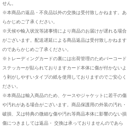
せん。
※本商品の返品・不良品以外の交換は受付致しかねます。あ
らかじめご了承ください。
※天候や輸入状況等諸事情により商品のお届けが遅れる場合
がございます。配送遅延による商品返品は受付致しかねます
のであらかじめご了承ください。
※トレーディングカードの裏には出荷管理のためバーコード
ステッカーが貼られておりますカード本体に傷が付かないよ
う剥がしやすいタイプの紙を使用しておりますのでご安心く
ださい。
※本商品は輸入商品のため、ケースやジャケットに若干の傷
や汚れがある場合がございます。商品保護用の外装の汚れ・
破損、又は特典の微細な傷や汚れ等商品本体に影響のない損
傷につきましては返品・ 交換は承っておりませんのであら