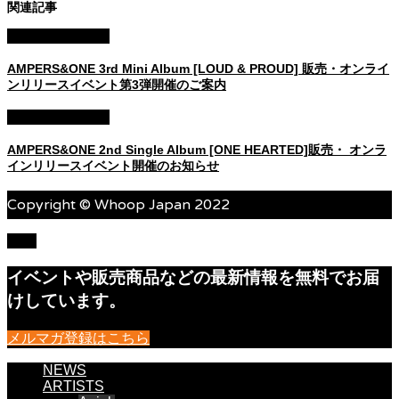
関連記事
AMPERS&ONE
AMPERS&ONE 3rd Mini Album [LOUD & PROUD] 販売・オンライ
ンリリースイベント第3弾開催のご案内
AMPERS&ONE
AMPERS&ONE 2nd Single Album [ONE HEARTED]販売・ オンラ
インリリースイベント開催のお知らせ
Copyright © Whoop Japan 2022
TOP
イベントや販売商品などの最新情報を無料でお届
けしています。
メルマガ登録はこちら
NEWS
ARTISTS