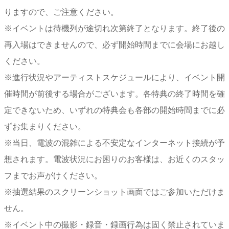
りますので、ご注意ください。
※イベントは待機列が途切れ次第終了となります。終了後の
再入場はできませんので、必ず開始時間までに会場にお越し
ください。
※進行状況やアーティストスケジュールにより、イベント開
催時間が前後する場合がございます。各特典の終了時間を確
定できないため、いずれの特典会も各部の開始時間までに必
ずお集まりください。
※当日、電波の混雑による不安定なインターネット接続が予
想されます。電波状況にお困りのお客様は、お近くのスタッ
フまでお声がけください。
※抽選結果のスクリーンショット画面ではご参加いただけま
せん。
※イベント中の撮影・録音・録画行為は固く禁止されていま