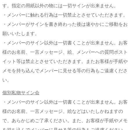
す。指定の用紙以外の物には一切サインが出来ません。
・メンバーに触れる行為は一切禁止とさせていただきます。
・メンバーがサインを書き終わった後は速やかにご移動をお
願いいたします。
・メンバーのサイン以外は一切書くことが出来ません。お客
様のお名前、一言メッセージ、絵、メンバーへの質問ポスト
イット等は禁止とさせていただきます。またお客様が手紙や
メモを持ち込んでメンバーに見せる等の行為もご遠慮くださ
い。
個別私物サイン会
・メンバーのサイン以外は一切書くことが出来ません。お客
様のお名前、一言メッセージ、絵などはいたしかねますの
で、あらかじめご了承ください。また、お客様が手紙やメモ
を持ち込んでメンバーに見せる等の行為もご遠慮ください。