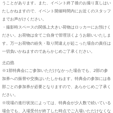
うことがあります。また、イベント終了後のお撮り直しはい
たしかねますので、イベント開催時間内にお近くのスタッフ
までお声がけください。
・撮影時スペースの関係上大きい荷物はロッカーにお預けく
ださい。お荷物は全てご自身で管理頂くようお願いいたしま
す。万一お荷物の紛失・取り間違えが起こった場合の責任は
一切負いかねますのであらかじめご了承ください。
その他
※1部特典会にご参加いただけなかった場合でも、2部の参
加券への振替や交換はいたしかねます。特典会の参加には各
部ごとの参加券が必要となりますので、あらかじめご了承く
ださい。
※現場の進行状況によっては、特典会が少人数で続いている
場合でも、入場受付が終了した時点でご入場いただけなくな