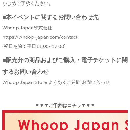
かじめご了承ください。
■
本イベントに関するお問い合わせ先
Whoop Japan株式会社
https://whoop-japan.com/contact
(祝日を除く平日11:00~17:00)
■
販売分の商品およびご購入・電子チケットに関
するお問い合わせ
Whoop Japan Store よくあるご質問 お問い合わせ
▼▼▼ご予約はコチラ▼▼▼