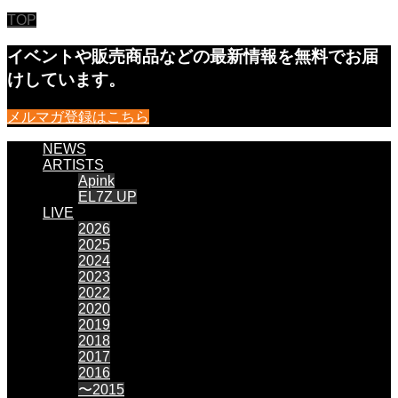
TOP
イベントや販売商品などの最新情報を無料でお届
けしています。
メルマガ登録はこちら
NEWS
ARTISTS
Apink
EL7Z UP
LIVE
2026
2025
2024
2023
2022
2020
2019
2018
2017
2016
〜2015