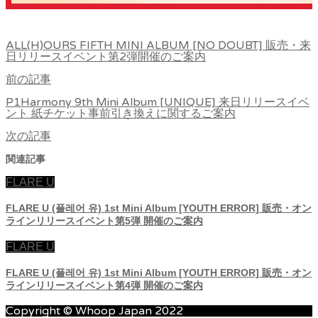
ALL(H)OURS FIFTH MINI ALBUM [NO DOUBT] 販売・来
日リリースイベント第2弾開催のご案内
前の記事
P1Harmony 9th Mini Album [UNIQUE] 来日リリースイベ
ント 紙チケット事前引き換えに関するご案内
次の記事
関連記事
FLARE U
FLARE U (플레어 유) 1st Mini Album [YOUTH ERROR] 販売・オン
ラインリリースイベント第5弾 開催のご案内
FLARE U
FLARE U (플레어 유) 1st Mini Album [YOUTH ERROR] 販売・オン
ラインリリースイベント第4弾 開催のご案内
Copyright © Whoop Japan 2022