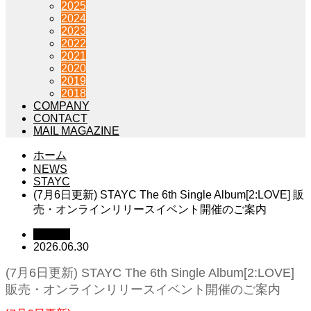
2025
2024
2023
2022
2021
2020
2019
2018
COMPANY
CONTACT
MAIL MAGAZINE
ホーム
NEWS
STAYC
(7月6日更新) STAYC The 6th Single Album[2:LOVE] 販
売・オンラインリリースイベント開催のご案内
STAYC
2026.06.30
(7月6日更新) STAYC The 6th Single Album[2:LOVE]
販売・オンラインリリースイベント開催のご案内