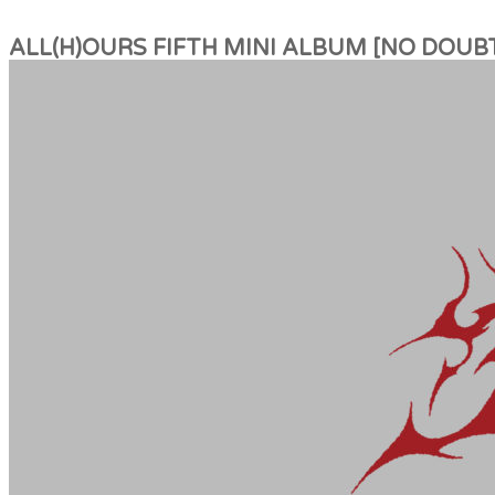
ALL(H)OURS FIFTH MINI ALBUM [NO DOUB