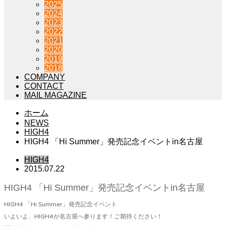
2025
2024
2023
2022
2021
2020
2019
2018
COMPANY
CONTACT
MAIL MAGAZINE
ホーム
NEWS
HIGH4
HIGH4 「Hi Summer」発売記念イベントin名古屋
HIGH4
2015.07.22
HIGH4 「Hi Summer」発売記念イベントin名古屋
HIGH4 「Hi Summer」発売記念イベント
いよいよ、HIGH4が名古屋へ参ります！ご期待ください！