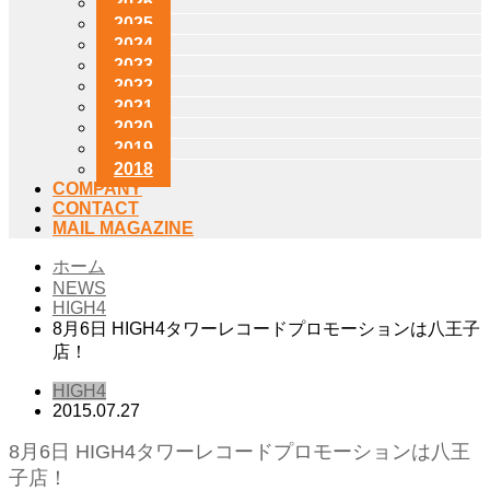
2026
2025
2024
2023
2022
2021
2020
2019
2018
COMPANY
CONTACT
MAIL MAGAZINE
ホーム
NEWS
HIGH4
8月6日 HIGH4タワーレコードプロモーションは八王子
店！
HIGH4
2015.07.27
8月6日 HIGH4タワーレコードプロモーションは八王
子店！