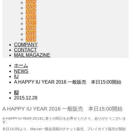
2025
2024
2023
2022
2021
2020
2019
2018
COMPANY
CONTACT
MAIL MAGAZINE
ホーム
NEWS
IU
A HAPPY IU YEAR 2016 一般販売 本日15:00開始
IU
2015.12.28
A HAPPY IU YEAR 2016 一般販売 本日15:00開始
A HAPPY IU YEAR 2016に多くの関心をお寄せくださり、ありがとうございま
す。
本日15:00より、Marvel一般会員様のチケット販売、プレイガイド販売が開始