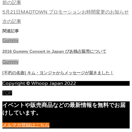
前の記事
5月21日MADTOWN プロモーションお時間変更のお知らせ
次の記事
関連記事
Gummy
2016 Gummy Concert
in Japan ぴあ独占販売について
Gummy
[不朽の名曲] キム・ヨンジャからメッセージが届きました！
Copyright © Whoop Japan 2022
TOP
イベントや販売商品などの最新情報を無料でお届
けしています。
メルマガ登録はこちら