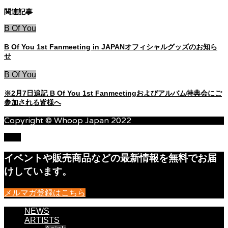
関連記事
B Of You
B Of You 1st Fanmeeting in JAPANオフィシャルグッズのお知ら
せ
B Of You
※2月7日追記 B Of You 1st Fanmeetingおよびアルバム特典会にご
参加される皆様へ
Copyright © Whoop Japan 2022
TOP
イベントや販売商品などの最新情報を無料でお届
けしています。
メルマガ登録はこちら
NEWS
ARTISTS