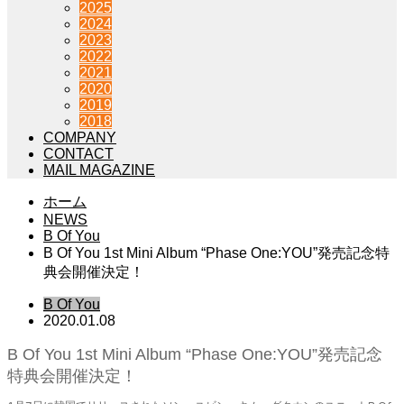
2025
2024
2023
2022
2021
2020
2019
2018
COMPANY
CONTACT
MAIL MAGAZINE
ホーム
NEWS
B Of You
B Of You 1st Mini Album “Phase One:YOU”発売記念特
典会開催決定！
B Of You
2020.01.08
B Of You 1st Mini Album “Phase One:YOU”発売記念
特典会開催決定！