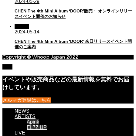
2024-05-29
CHEN The 4th Mini Album ‘DOOR’販売・ オンラインリリー
スイベント開催のお知らせ
CHEN
2024-05-14
CHEN The 4th Mini Album ‘DOOR’ 来日リリースイベント開
催のご案内
Copyright © Whoop Japan 2022
TOP
イベントや販売商品などの最新情報を無料でお届
けしています。
メルマガ登録はこちら
NEWS
ARTISTS
Apink
EL7Z UP
LIVE